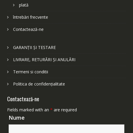
plată
întrebări frecvente
Contactează-ne
GARANȚII ȘI TESTARE
LIVRARE, RETURĂRI ȘI ANULĂRI
Termeni si conditii
Politica de confidențialitate
Contactează-ne
Fields marked with an
*
are required
Nume