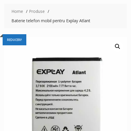
Home
Produse
Baterie telefon mobil pentru Explay Atlant
REDUCERI!