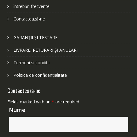
întrebări frecvente
Contactează-ne
GARANȚII ȘI TESTARE
LIVRARE, RETURĂRI ȘI ANULĂRI
Termeni si conditii
Politica de confidențialitate
Contactează-ne
Fields marked with an
*
are required
Nume