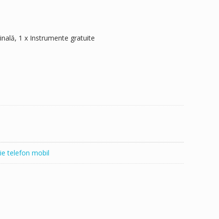
ginală, 1 x Instrumente gratuite
ie telefon mobil