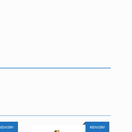
REDUCERI!
REDUCERI!