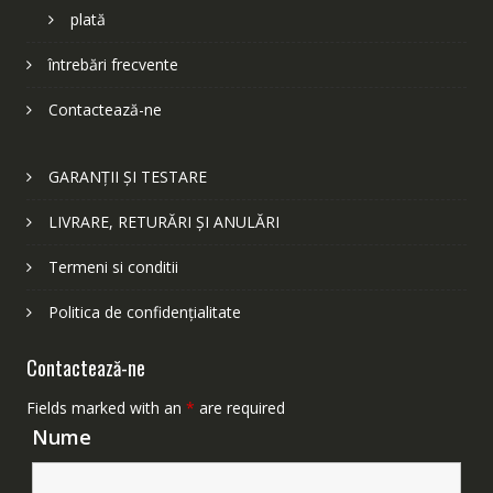
plată
întrebări frecvente
Contactează-ne
GARANȚII ȘI TESTARE
LIVRARE, RETURĂRI ȘI ANULĂRI
Termeni si conditii
Politica de confidențialitate
Contactează-ne
Fields marked with an
*
are required
Nume