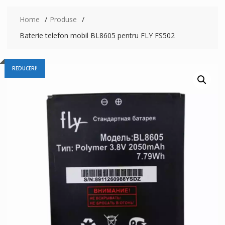
Home
Produse
Baterie telefon mobil BL8605 pentru FLY FS502
REDUCERI!