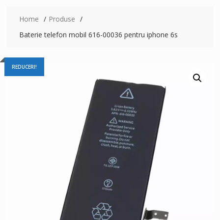
Home
Produse
Baterie telefon mobil 616-00036 pentru iphone 6s
REDUCERI!