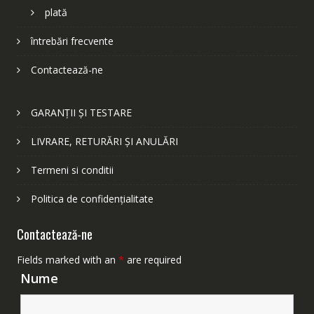
plată
întrebări frecvente
Contactează-ne
GARANȚII ȘI TESTARE
LIVRARE, RETURĂRI ȘI ANULĂRI
Termeni si conditii
Politica de confidențialitate
Contactează-ne
Fields marked with an
*
are required
Nume