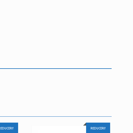
REDUCERI!
REDUCERI!