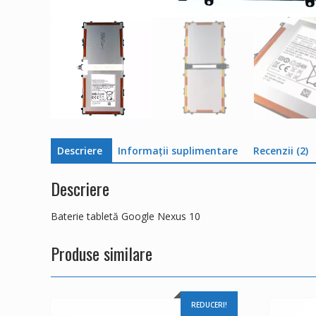
Descriere
Informații suplimentare
Recenzii (2)
Descriere
Baterie tabletă Google Nexus 10
Produse similare
REDUCERI!