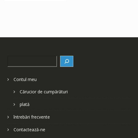
Search
Contul meu
Cărucior de cumpărături
plată
întrebări frecvente
Contactează-ne