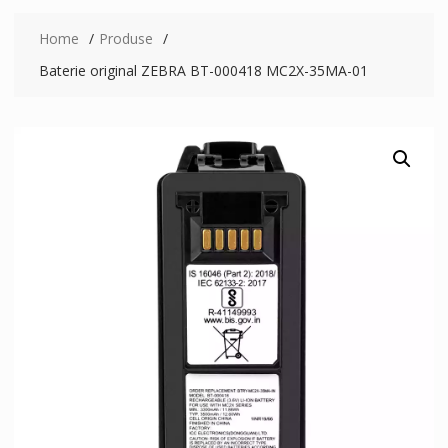
Home
Produse
Baterie original ZEBRA BT-000418 MC2X-35MA-01