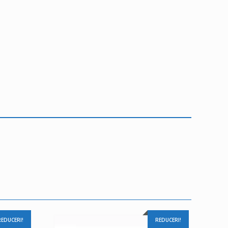
REDUCERI!
REDUCERI!