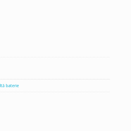
ltă baterie