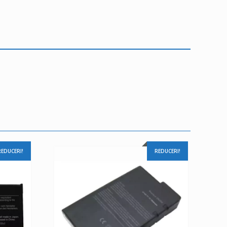
REDUCERI!
REDUCERI!