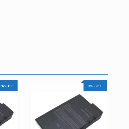
REDUCERI!
REDUCERI!