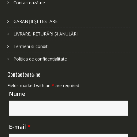
Contactează-ne
GARANȚII ȘI TESTARE
LIVRARE, RETURĂRI ȘI ANULĂRI
Termeni si conditii
Politica de confidențialitate
Contactează-ne
Fields marked with an
*
are required
Nume
E-mail
*