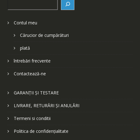
Search
Contul meu
Cărucior de cumpărături
plată
întrebări frecvente
Contactează-ne
GARANȚII ȘI TESTARE
LIVRARE, RETURĂRI ȘI ANULĂRI
Termeni si conditii
Politica de confidențialitate