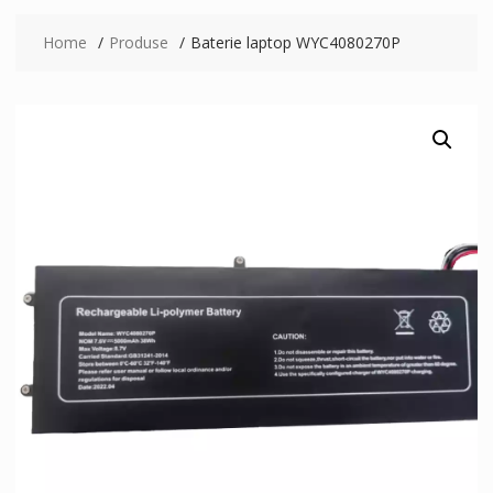
Home
Produse
Baterie laptop WYC4080270P