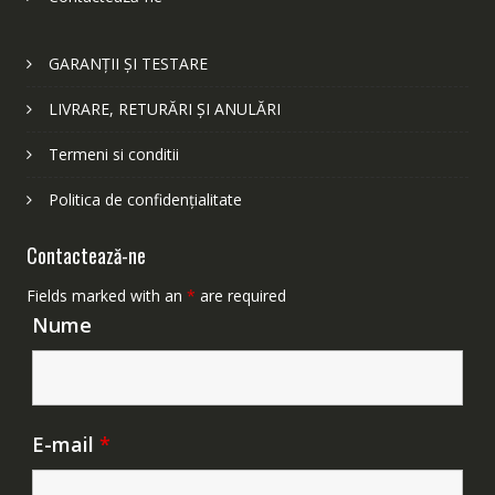
GARANȚII ȘI TESTARE
LIVRARE, RETURĂRI ȘI ANULĂRI
Termeni si conditii
Politica de confidențialitate
Contactează-ne
Fields marked with an
*
are required
Nume
E-mail
*