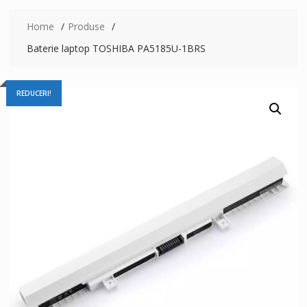
Home
Produse
Baterie laptop TOSHIBA PA5185U-1BRS
REDUCERI!