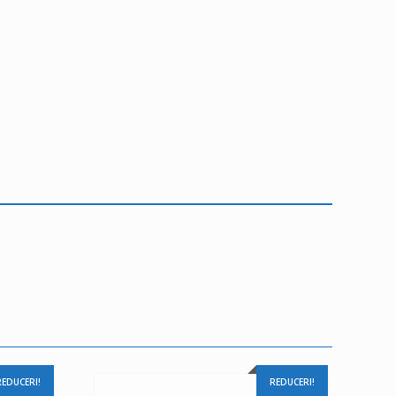
REDUCERI!
REDUCERI!