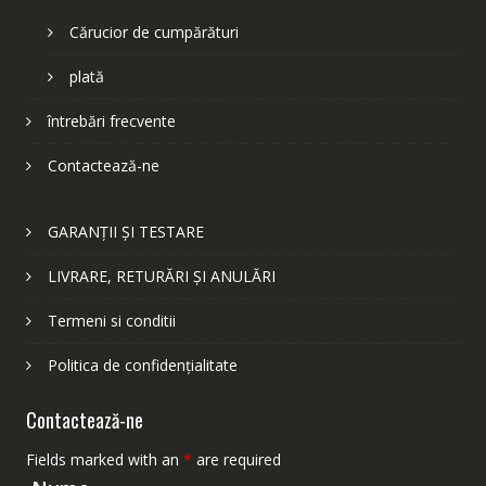
Cărucior de cumpărături
plată
întrebări frecvente
Contactează-ne
GARANȚII ȘI TESTARE
LIVRARE, RETURĂRI ȘI ANULĂRI
Termeni si conditii
Politica de confidențialitate
Contactează-ne
Fields marked with an
*
are required