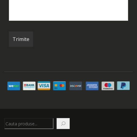
Caută