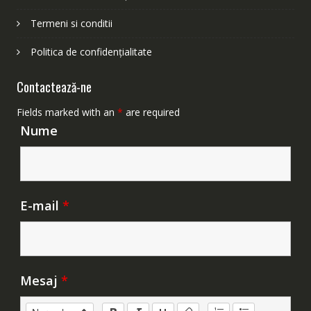
Termeni si conditii
Politica de confidențialitate
Contactează-ne
Fields marked with an
*
are required
Nume
E-mail
*
Mesaj
*