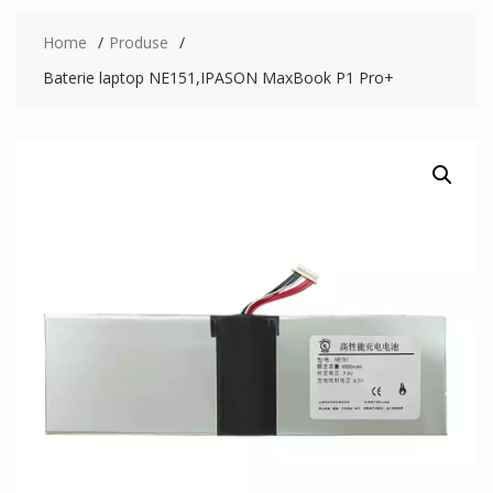
Home
Produse
Baterie laptop NE151,IPASON MaxBook P1 Pro+