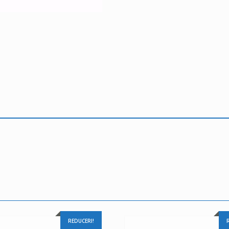
REDUCERI!