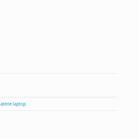
aterie laptop