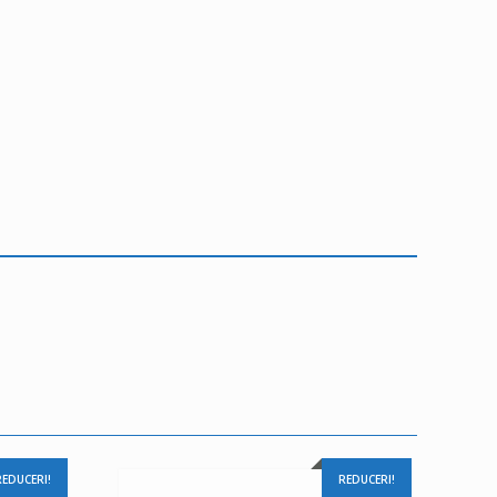
REDUCERI!
REDUCERI!