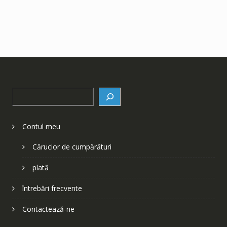
Search
Contul meu
Cărucior de cumpărături
plată
întrebări frecvente
Contactează-ne