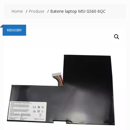
Home
Produse
Baterie laptop MSI GS60 6QC
REDUCERI!