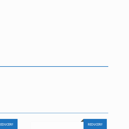
REDUCERI!
REDUCERI!