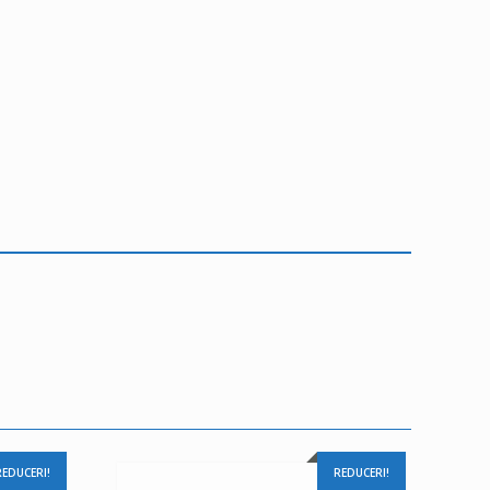
REDUCERI!
REDUCERI!