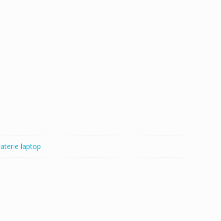
aterie laptop