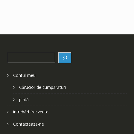
Search
Contul meu
Cărucior de cumpărături
plată
întrebări frecvente
Contactează-ne