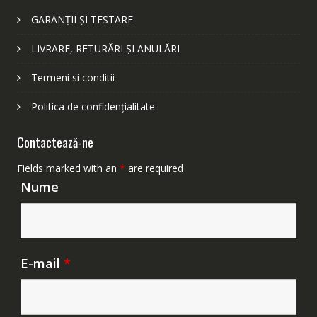
GARANȚII ȘI TESTARE
LIVRARE, RETURĂRI ȘI ANULĂRI
Termeni si conditii
Politica de confidențialitate
Contactează-ne
Fields marked with an
*
are required
Nume
E-mail
*