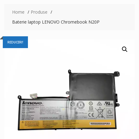
Home
Produse
Baterie laptop LENOVO Chromebook N20P
REDUCERI!