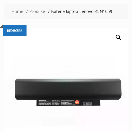
Home
Produse
Baterie laptop Lenovo 45N1059
REDUCERI!