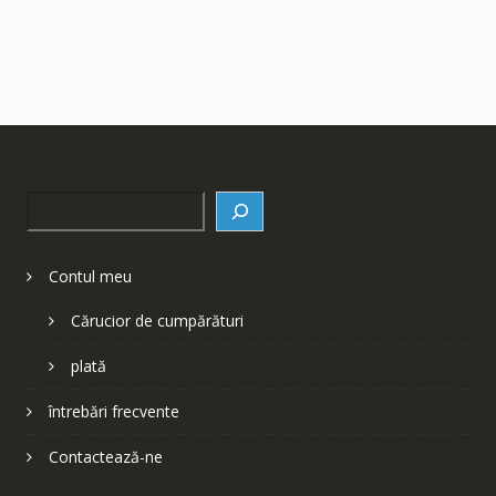
Search
Contul meu
Cărucior de cumpărături
plată
întrebări frecvente
Contactează-ne