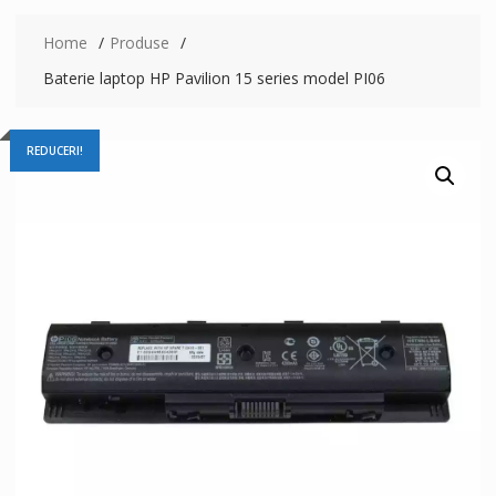
Home
Produse
Baterie laptop HP Pavilion 15 series model PI06
REDUCERI!