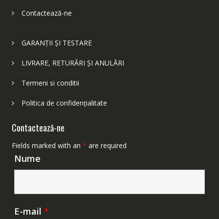
Contactează-ne
GARANȚII ȘI TESTARE
LIVRARE, RETURĂRI ȘI ANULĂRI
Termeni si conditii
Politica de confidențialitate
Contactează-ne
Fields marked with an
*
are required
Nume
E-mail
*