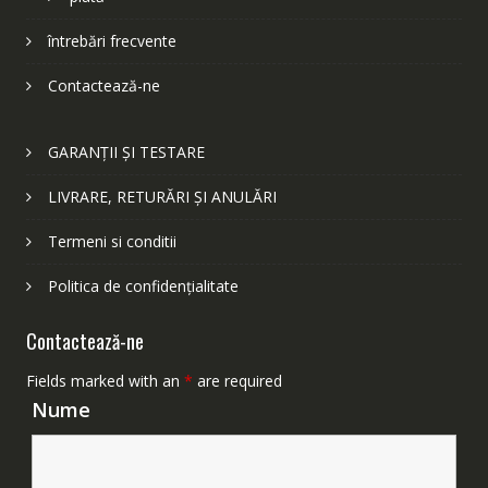
întrebări frecvente
Contactează-ne
GARANȚII ȘI TESTARE
LIVRARE, RETURĂRI ȘI ANULĂRI
Termeni si conditii
Politica de confidențialitate
Contactează-ne
Fields marked with an
*
are required
Nume