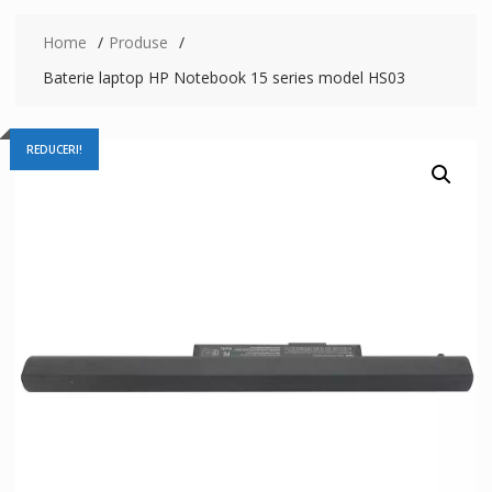
Home
Produse
Baterie laptop HP Notebook 15 series model HS03
REDUCERI!