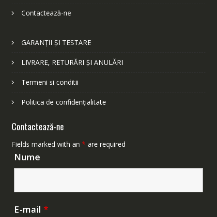
Contactează-ne
GARANȚII ȘI TESTARE
LIVRARE, RETURĂRI ȘI ANULĂRI
Termeni si conditii
Politica de confidențialitate
Contactează-ne
Fields marked with an
*
are required
Nume
E-mail
*