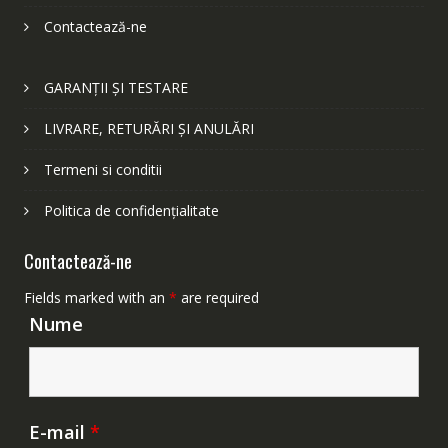
Contactează-ne
GARANȚII ȘI TESTARE
LIVRARE, RETURĂRI ȘI ANULĂRI
Termeni si conditii
Politica de confidențialitate
Contactează-ne
Fields marked with an
*
are required
Nume
E-mail
*