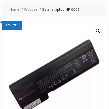
Home
Produse
Baterie laptop HP CC09
REDUCERI!