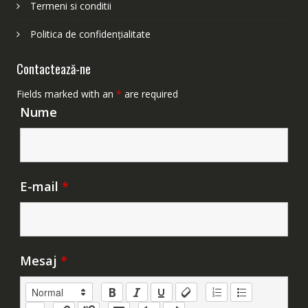
Termeni si conditii
Politica de confidențialitate
Contactează-ne
Fields marked with an
*
are required
Nume
E-mail
*
Mesaj
*