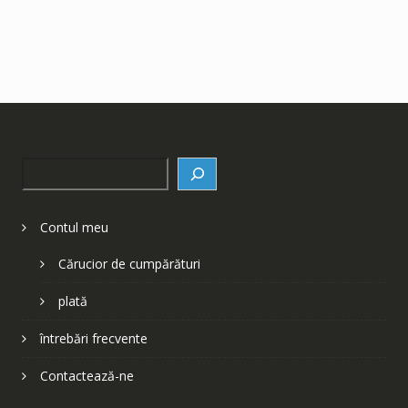
Search
Contul meu
Cărucior de cumpărături
plată
întrebări frecvente
Contactează-ne