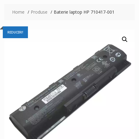
Home
Produse
Baterie laptop HP 710417-001
REDUCERI!