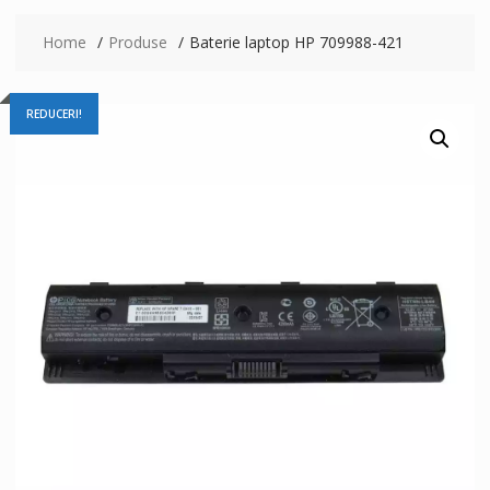
Home
Produse
Baterie laptop HP 709988-421
REDUCERI!