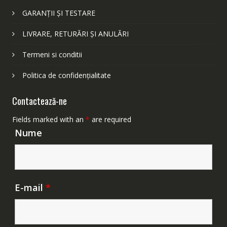
GARANȚII ȘI TESTARE
LIVRARE, RETURĂRI ȘI ANULĂRI
Termeni si conditii
Politica de confidențialitate
Contactează-ne
Fields marked with an
*
are required
Nume
E-mail
*