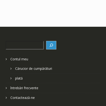
Search
Contul meu
Cărucior de cumpărături
plată
întrebări frecvente
Contactează-ne