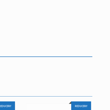
REDUCERI!
REDUCERI!