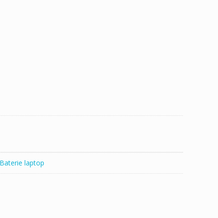
Baterie laptop