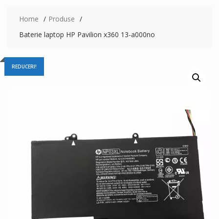
Home
Produse
Baterie laptop HP Pavilion x360 13-a000no
REDUCERI!