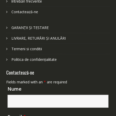
întrebări frecvente
Contactează-ne
GARANȚII ȘI TESTARE
LIVRARE, RETURĂRI ȘI ANULĂRI
Termeni si conditii
Politica de confidențialitate
Contactează-ne
Fields marked with an
*
are required
Nume