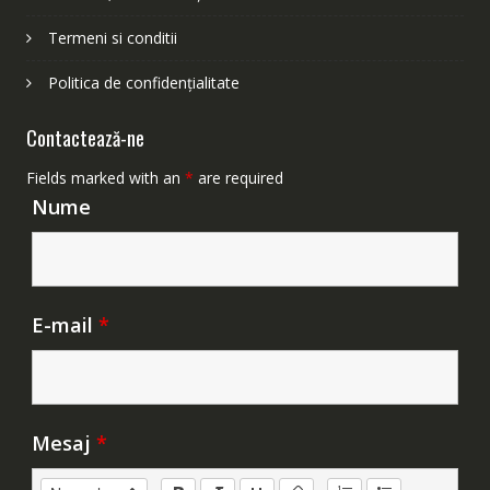
Termeni si conditii
Politica de confidențialitate
Contactează-ne
Fields marked with an
*
are required
Nume
E-mail
*
Mesaj
*