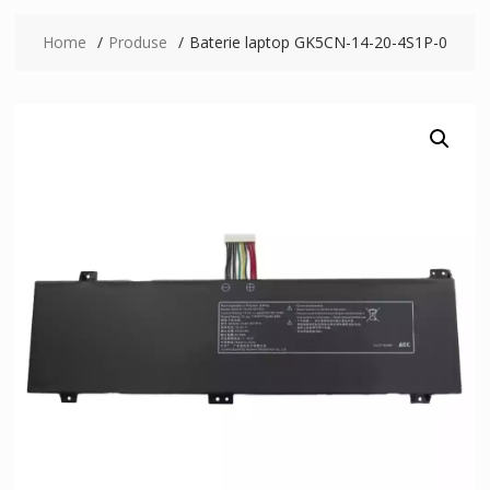
Home
Produse
Baterie laptop GK5CN-14-20-4S1P-0