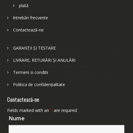
plată
întrebări frecvente
Contactează-ne
GARANȚII ȘI TESTARE
LIVRARE, RETURĂRI ȘI ANULĂRI
Termeni si conditii
Politica de confidențialitate
Contactează-ne
Fields marked with an
*
are required
Nume