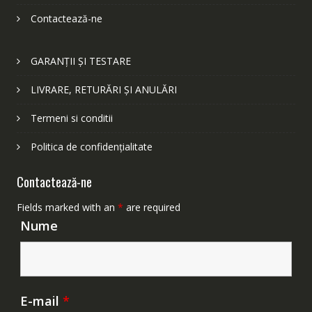
Contactează-ne
GARANȚII ȘI TESTARE
LIVRARE, RETURĂRI ȘI ANULĂRI
Termeni si conditii
Politica de confidențialitate
Contactează-ne
Fields marked with an
*
are required
Nume
E-mail
*