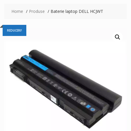
Home
Produse
Baterie laptop DELL HCJWT
REDUCERI!