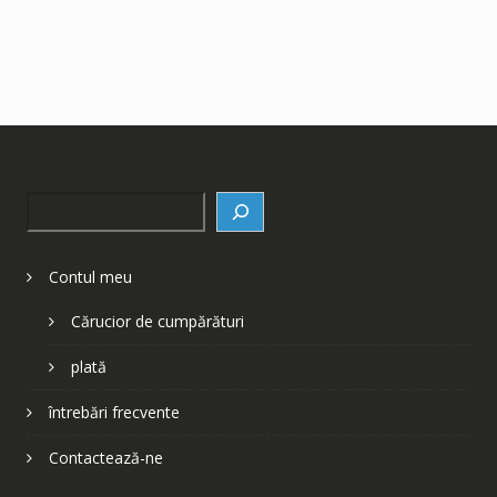
Search
Contul meu
Cărucior de cumpărături
plată
întrebări frecvente
Contactează-ne