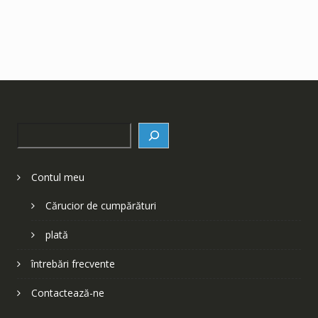
Search
Contul meu
Cărucior de cumpărături
plată
întrebări frecvente
Contactează-ne