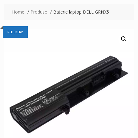
Home
Produse
Baterie laptop DELL GRNX5
REDUCERI!