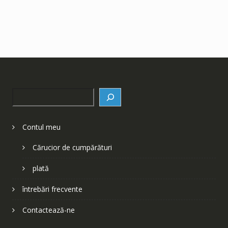
Search
Contul meu
Cărucior de cumpărături
plată
întrebări frecvente
Contactează-ne