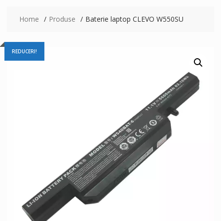
Home
Produse
Baterie laptop CLEVO W550SU
REDUCERI!