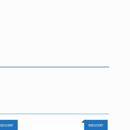
REDUCERI!
REDUCERI!