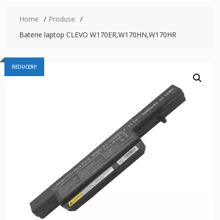
Home
Produse
Baterie laptop CLEVO W170ER,W170HN,W170HR
REDUCERI!