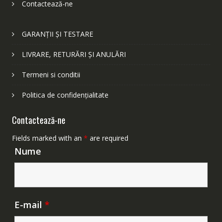
Contactează-ne
GARANȚII ȘI TESTARE
LIVRARE, RETURĂRI ȘI ANULĂRI
Termeni si conditii
Politica de confidențialitate
Contactează-ne
Fields marked with an
*
are required
Nume
E-mail
*