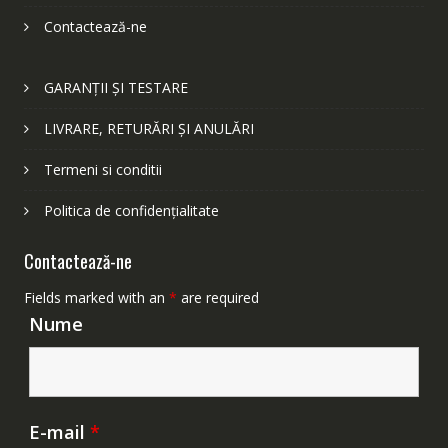
Contactează-ne
GARANȚII ȘI TESTARE
LIVRARE, RETURĂRI ȘI ANULĂRI
Termeni si conditii
Politica de confidențialitate
Contactează-ne
Fields marked with an
*
are required
Nume
E-mail
*