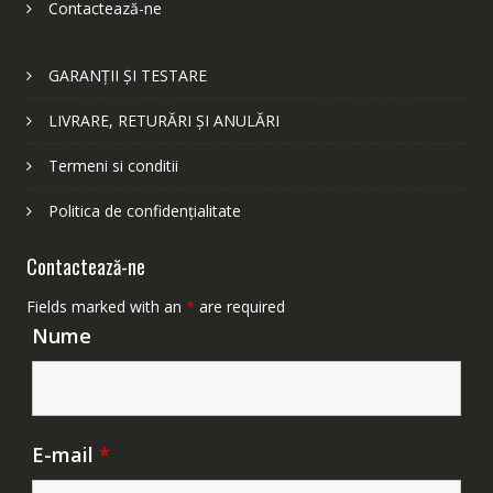
Contactează-ne
GARANȚII ȘI TESTARE
LIVRARE, RETURĂRI ȘI ANULĂRI
Termeni si conditii
Politica de confidențialitate
Contactează-ne
Fields marked with an
*
are required
Nume
E-mail
*