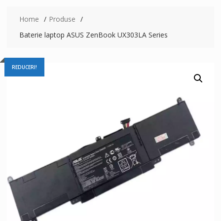
Home
Produse
Baterie laptop ASUS ZenBook UX303LA Series
REDUCERI!