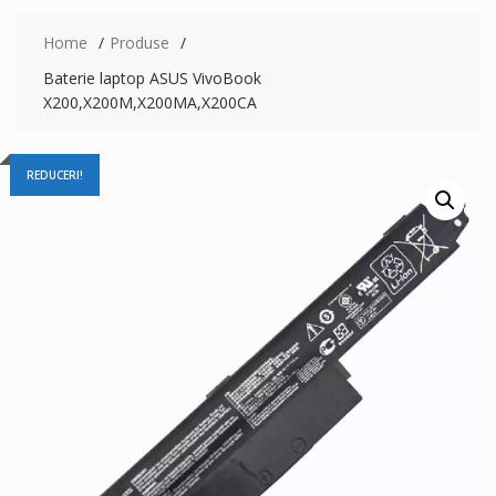
Home
Produse
Baterie laptop ASUS VivoBook
X200,X200M,X200MA,X200CA
REDUCERI!