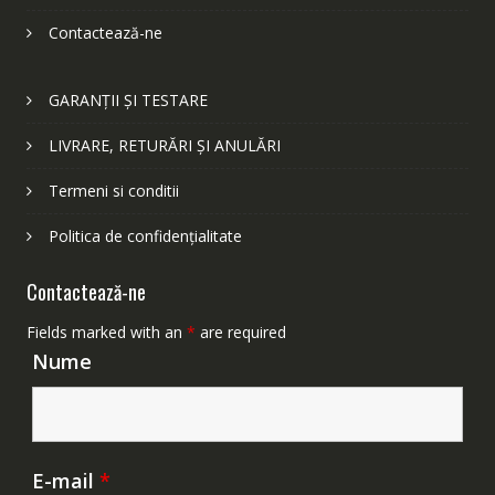
Contactează-ne
GARANȚII ȘI TESTARE
LIVRARE, RETURĂRI ȘI ANULĂRI
Termeni si conditii
Politica de confidențialitate
Contactează-ne
Fields marked with an
*
are required
Nume
E-mail
*