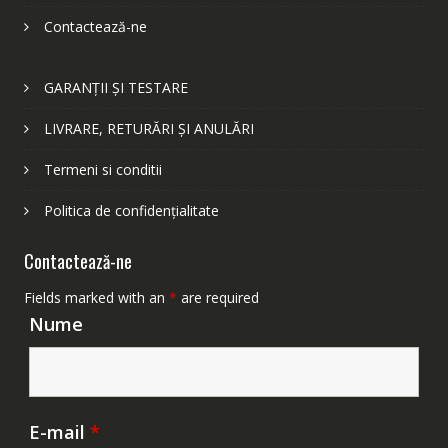
Contactează-ne
GARANȚII ȘI TESTARE
LIVRARE, RETURĂRI ȘI ANULĂRI
Termeni si conditii
Politica de confidențialitate
Contactează-ne
Fields marked with an
*
are required
Nume
E-mail
*