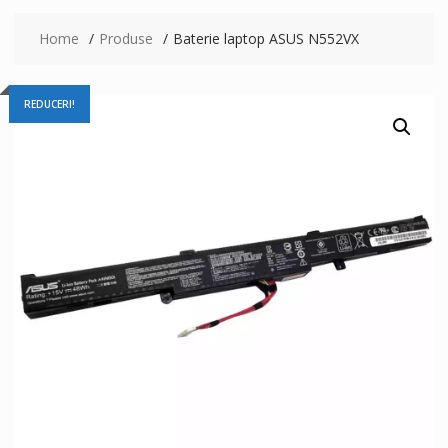
Home
Produse
Baterie laptop ASUS N552VX
REDUCERI!