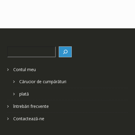
Search
Contul meu
Cărucior de cumpărături
plată
întrebări frecvente
Contactează-ne