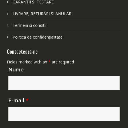
GARANȚII ȘI TESTARE
LIVRARE, RETURĂRI ȘI ANULĂRI
Termeni si conditii
Politica de confidențialitate
Contactează-ne
Fields marked with an
*
are required
Nume
E-mail
*