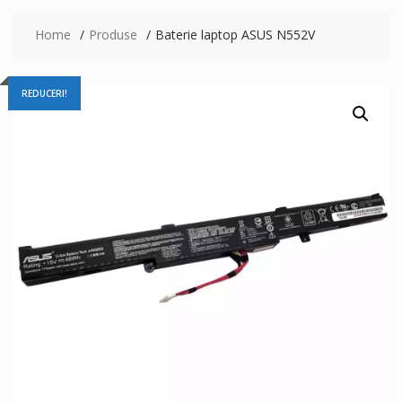
Home
Produse
Baterie laptop ASUS N552V
REDUCERI!