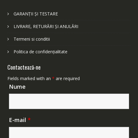
GARANȚII ȘI TESTARE
LIVRARE, RETURĂRI ȘI ANULĂRI
Termeni si conditii
Politica de confidențialitate
Contactează-ne
Fields marked with an
*
are required
Nume
E-mail
*