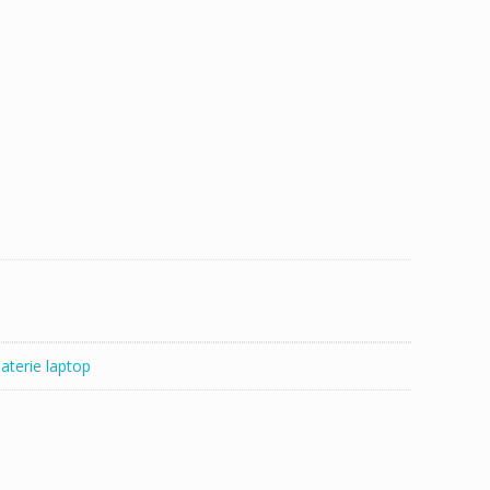
aterie laptop