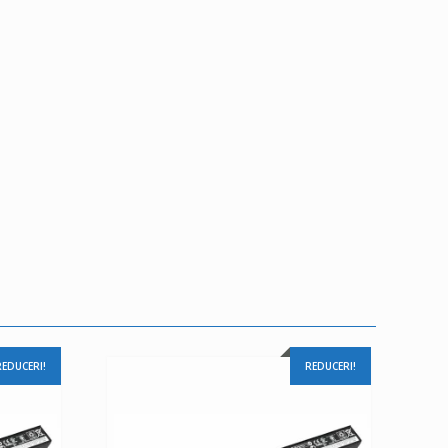
REDUCERI!
REDUCERI!