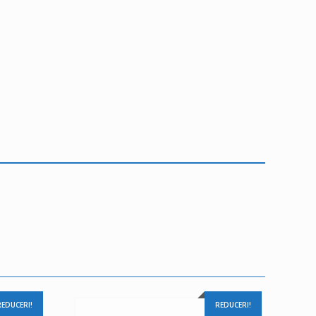
REDUCERI!
REDUCERI!