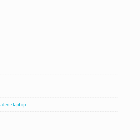
aterie laptop