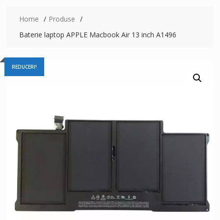
Home
Produse
Baterie laptop APPLE Macbook Air 13 inch A1496
REDUCERI!