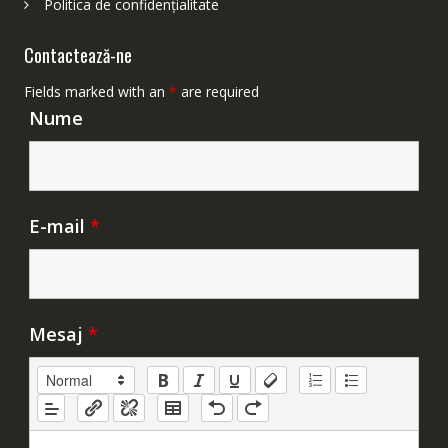
Politica de confidențialitate
Contactează-ne
Fields marked with an
*
are required
Nume
E-mail
*
Mesaj
*