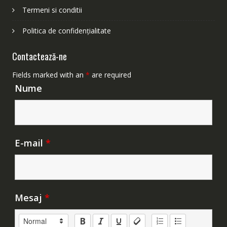
Termeni si conditii
Politica de confidențialitate
Contactează-ne
Fields marked with an
*
are required
Nume
E-mail
*
Mesaj
*