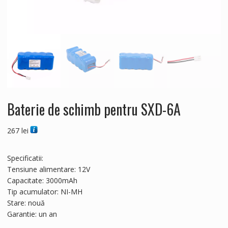
Baterie de schimb pentru SXD-6A
267
lei
Specificatii:
Tensiune alimentare: 12V
Capacitate: 3000mAh
Tip acumulator: NI-MH
Stare: nouă
Garantie: un an