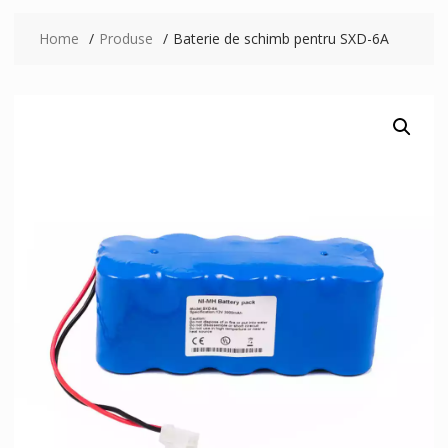
Home
Produse
Baterie de schimb pentru SXD-6A