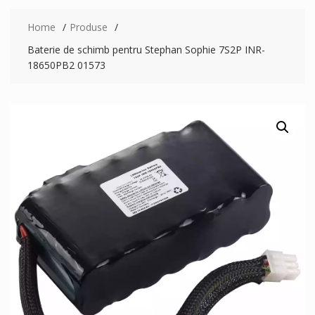
Home
Produse
Baterie de schimb pentru Stephan Sophie 7S2P INR-
18650PB2 01573